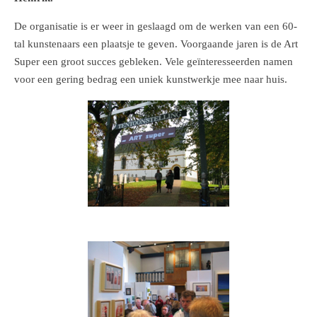
De organisatie is er weer in geslaagd om de werken van een 60-
tal kunstenaars een plaatsje te geven. Voorgaande jaren is de Art
Super een groot succes gebleken. Vele geïnteresseerden namen
voor een gering bedrag een uniek kunstwerkje mee naar huis.